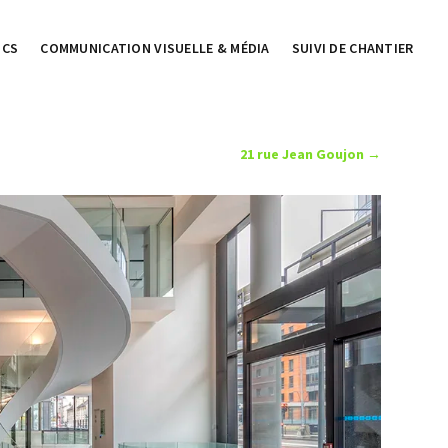
ICS
COMMUNICATION VISUELLE & MÉDIA
SUIVI DE CHANTIER
21 rue Jean Goujon
→