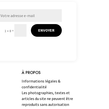
ENVOYER
=
1 + 8
À PROPOS
Informations légales &
confidentialité
Les photographies, textes et
articles du site ne peuvent être
reproduits sans autorisation