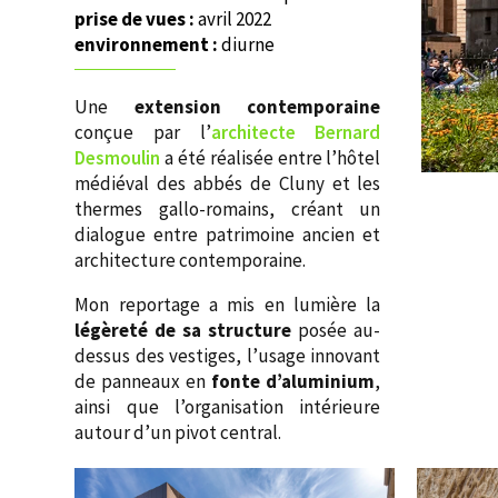
prise de vues :
avril 2022
environnement :
diurne
Une
extension contemporaine
conçue par l’
architecte Bernard
Desmoulin
a été réalisée entre l’hôtel
médiéval des abbés de Cluny et les
thermes gallo-romains, créant un
dialogue entre patrimoine ancien et
architecture contemporaine.
Mon reportage a mis en lumière la
légèreté de sa structure
posée au-
dessus des vestiges, l’usage innovant
de panneaux en
fonte d’aluminium
,
ainsi que l’organisation intérieure
autour d’un pivot central.