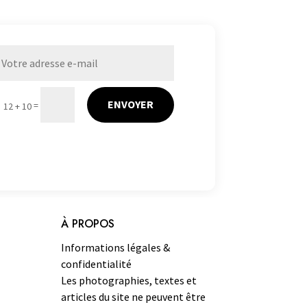
ENVOYER
=
12 + 10
À PROPOS
Informations légales &
confidentialité
Les photographies, textes et
articles du site ne peuvent être