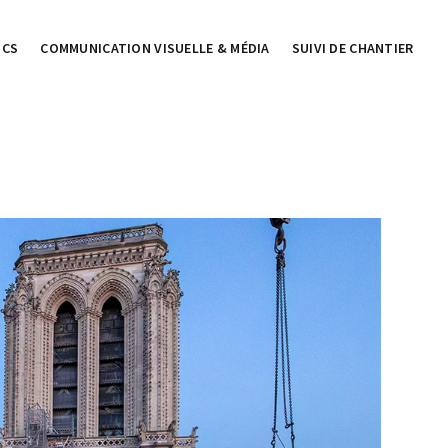
ICS
COMMUNICATION VISUELLE & MÉDIA
SUIVI DE CHANTIER