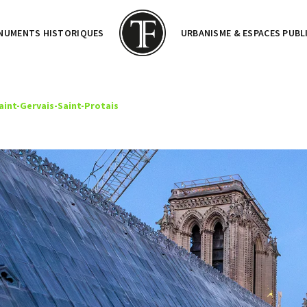
NUMENTS HISTORIQUES
URBANISME & ESPACES PUBL
Saint-Gervais-Saint-Protais